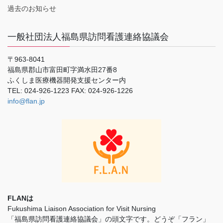
過去のお知らせ
一般社団法人福島県訪問看護連絡協議会
〒963-8041
福島県郡山市富田町字満水田27番8
ふくしま医療機器開発支援センター内
TEL: 024-926-1223 FAX: 024-926-1226
info@flan.jp
FLANは
Fukushima Liaison Association for Visit Nursing
「福島県訪問看護連絡協議会」の頭文字です。どうぞ「フラン」