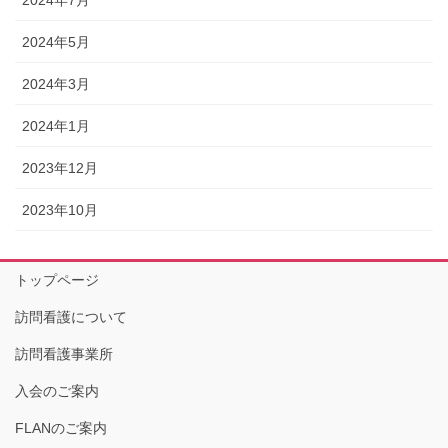
2024年5月
2024年3月
2024年1月
2023年12月
2023年10月
トップページ
訪問看護について
訪問看護事業所
入会のご案内
FLANのご案内