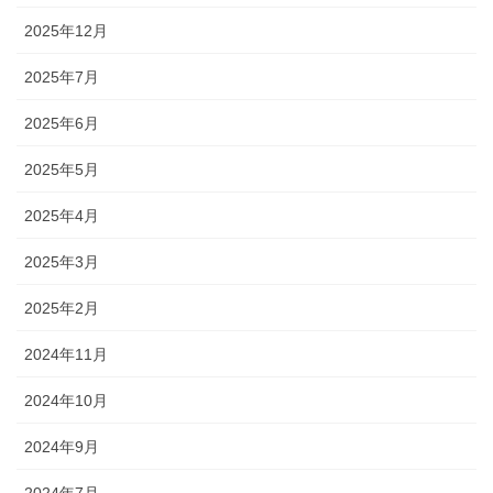
2025年12月
2025年7月
2025年6月
2025年5月
2025年4月
2025年3月
2025年2月
2024年11月
2024年10月
2024年9月
2024年7月