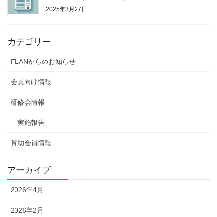
2025年3月27日
カテゴリー
FLANからのお知らせ
会員向け情報
研修会情報
実施報告
賛助会員情報
アーカイブ
2026年4月
2026年2月