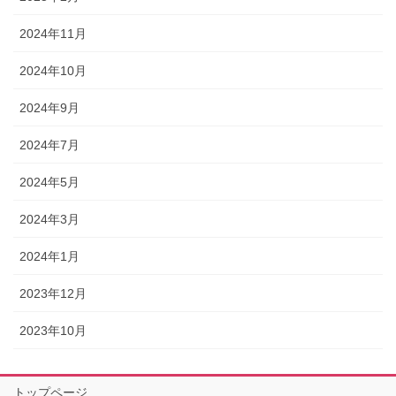
2024年11月
2024年10月
2024年9月
2024年7月
2024年5月
2024年3月
2024年1月
2023年12月
2023年10月
トップページ