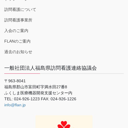
訪問看護について
訪問看護事業所
入会のご案内
FLANのご案内
過去のお知らせ
一般社団法人福島県訪問看護連絡協議会
〒963-8041
福島県郡山市富田町字満水田27番8
ふくしま医療機器開発支援センター内
TEL: 024-926-1223 FAX: 024-926-1226
info@flan.jp