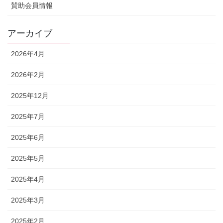
賛助会員情報
アーカイブ
2026年4月
2026年2月
2025年12月
2025年7月
2025年6月
2025年5月
2025年4月
2025年3月
2025年2月