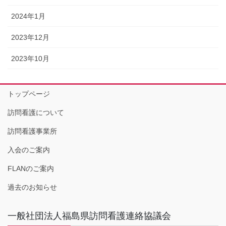
2024年1月
2023年12月
2023年10月
トップページ
訪問看護について
訪問看護事業所
入会のご案内
FLANのご案内
過去のお知らせ
一般社団法人福島県訪問看護連絡協議会