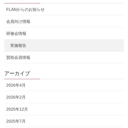
FLANからのお知らせ
会員向け情報
研修会情報
実施報告
賛助会員情報
アーカイブ
2026年4月
2026年2月
2025年12月
2025年7月