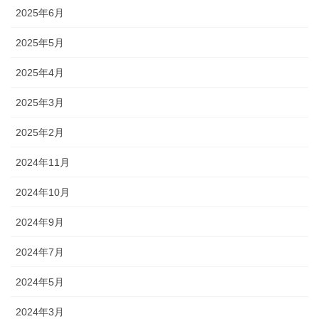
2025年6月
2025年5月
2025年4月
2025年3月
2025年2月
2024年11月
2024年10月
2024年9月
2024年7月
2024年5月
2024年3月