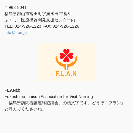
〒963-8041
福島県郡山市富田町字満水田27番8
ふくしま医療機器開発支援センター内
TEL: 024-926-1223 FAX: 024-926-1226
info@flan.jp
FLANは
Fukushima Liaison Association for Visit Nursing
「福島県訪問看護連絡協議会」の頭文字です。どうぞ「フラン」
と呼んでくださいね。