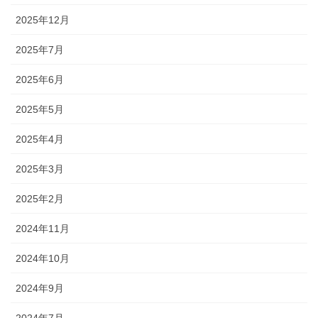
2025年12月
2025年7月
2025年6月
2025年5月
2025年4月
2025年3月
2025年2月
2024年11月
2024年10月
2024年9月
2024年7月