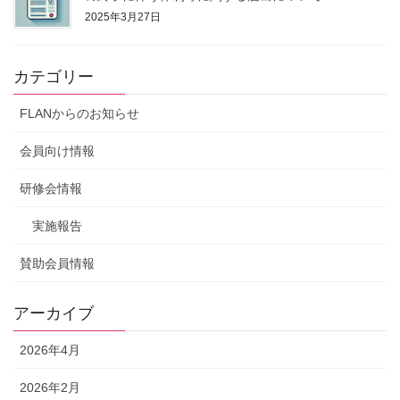
2025年3月27日
カテゴリー
FLANからのお知らせ
会員向け情報
研修会情報
実施報告
賛助会員情報
アーカイブ
2026年4月
2026年2月