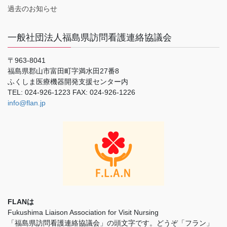
過去のお知らせ
一般社団法人福島県訪問看護連絡協議会
〒963-8041
福島県郡山市富田町字満水田27番8
ふくしま医療機器開発支援センター内
TEL: 024-926-1223 FAX: 024-926-1226
info@flan.jp
FLANは
Fukushima Liaison Association for Visit Nursing
「福島県訪問看護連絡協議会」の頭文字です。どうぞ「フラン」