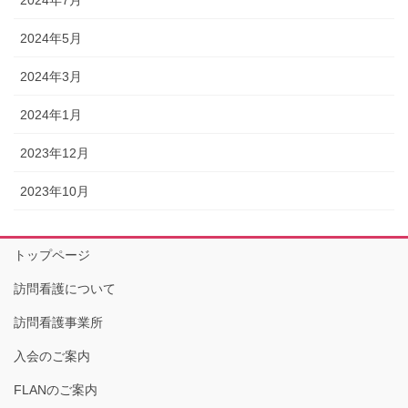
2024年5月
2024年3月
2024年1月
2023年12月
2023年10月
トップページ
訪問看護について
訪問看護事業所
入会のご案内
FLANのご案内